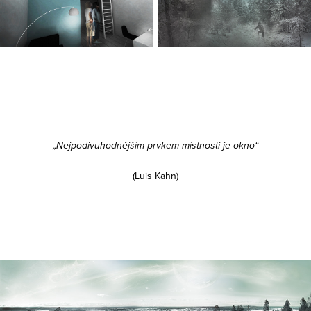
„Nejpodivuhodnějším prvkem místnosti je okno“
(Luis Kahn)