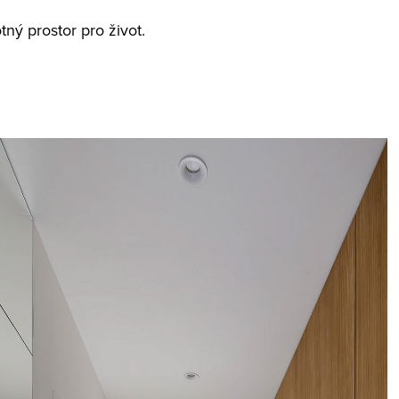
tný prostor pro život.